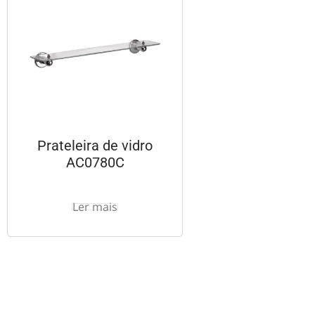
Prateleira de vidro
AC0780C
Ler mais