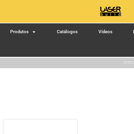
Produtos
Catálogos
Vídeos
Selec