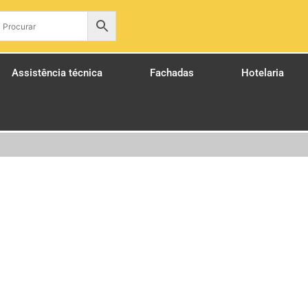
pt
Assistência técnica
Fachadas
Hotelaria