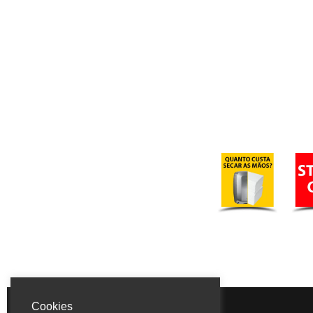
Cookies