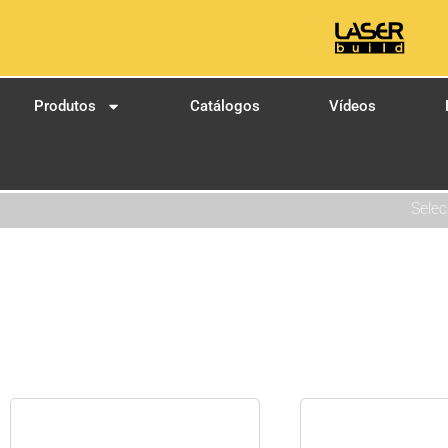
Produtos
Catálogos
Vídeos
Selec