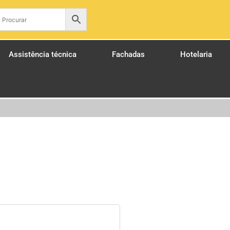
pt
Assistência técnica
Fachadas
Hotelaria