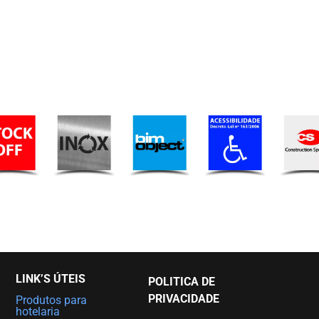
LINK’S ÚTEIS
POLITICA DE
PRIVACIDADE
Produtos para
hotelaria