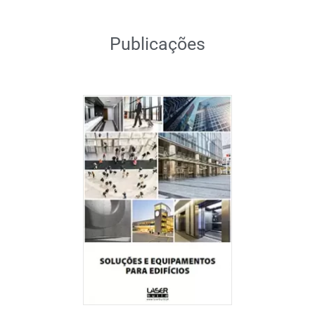
Publicações