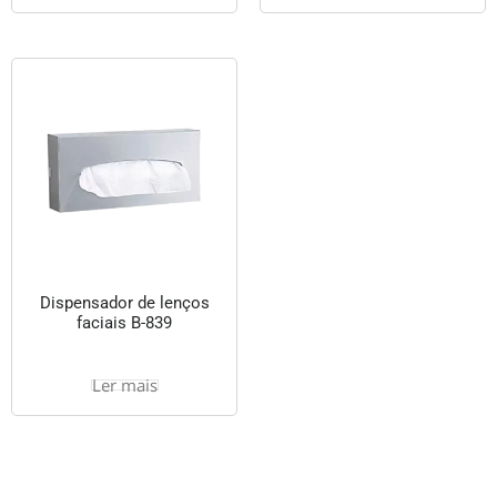
Dispensador de lenços
faciais B-839
Ler mais