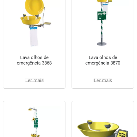
Lava olhos de
Lava olhos de
emergência 3868
emergência 3870
Ler mais
Ler mais