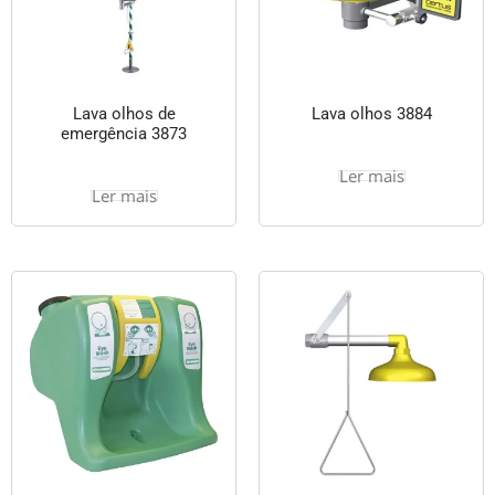
Lava olhos de
Lava olhos 3884
emergência 3873
Ler mais
Ler mais