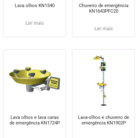
Lava olhos KN1540
Chuveiro de emergência
KN1643PFC20
Ler mais
Ler mais
Lava olhos e lava caras
Lava-olhos e chuveiro de
de emergência KN1724P
emergência KN1902P