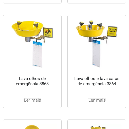
Lava olhos de
Lava olhos e lava caras
emergência 3863
de emergência 3864
Ler mais
Ler mais