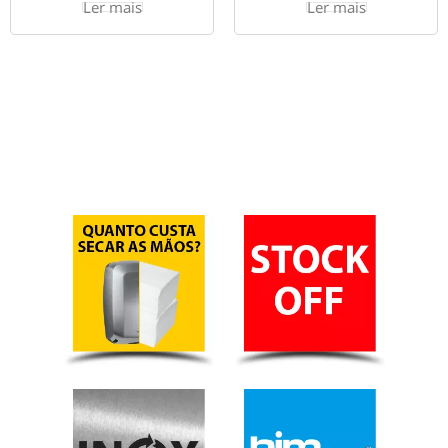
Ler mais
Ler mais