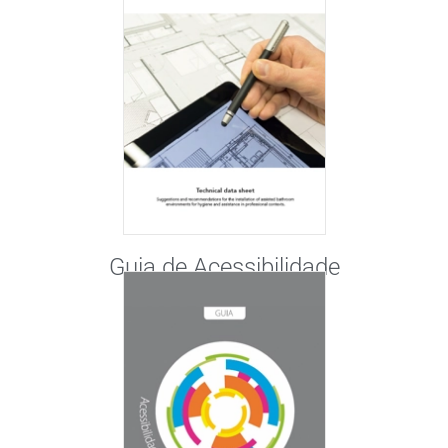
Guia de Acessibilidade