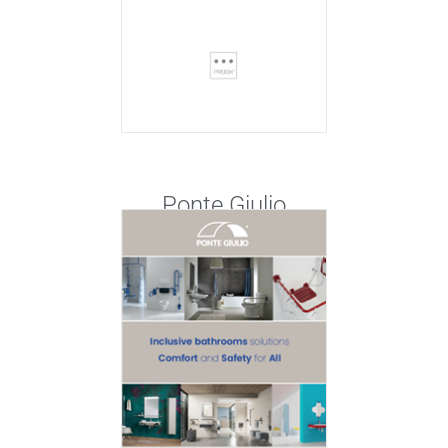
Ponte Giulio