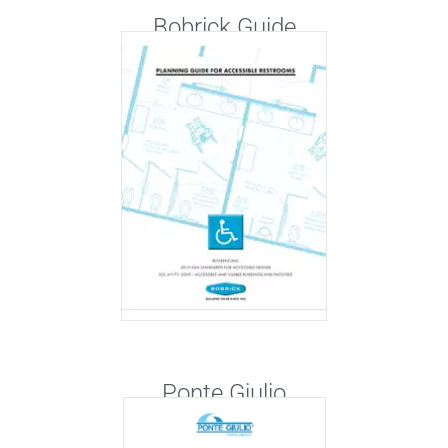
Bobrick Guide
Ponte Giulio