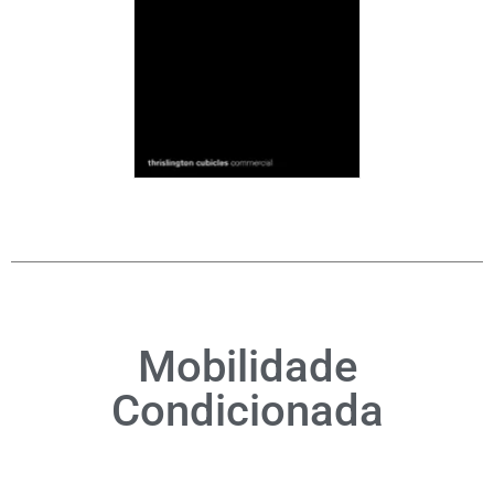
Mobilidade
Condicionada