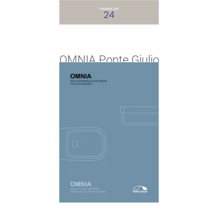
OMNIA Ponte Giulio