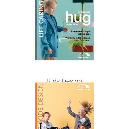
Kids Design