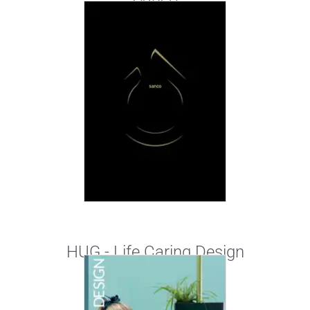
HUG - Life Caring Design