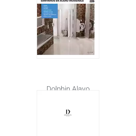
Dolphin Alavo