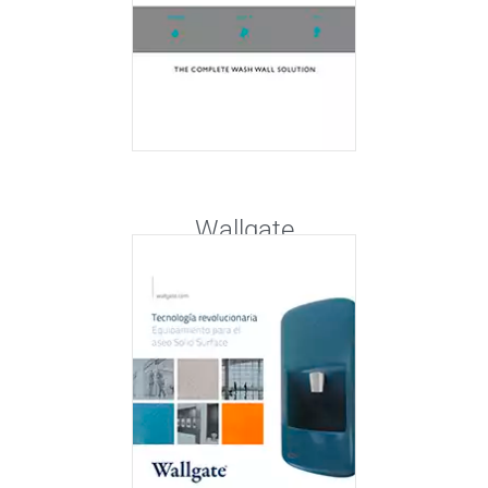
Wallgate