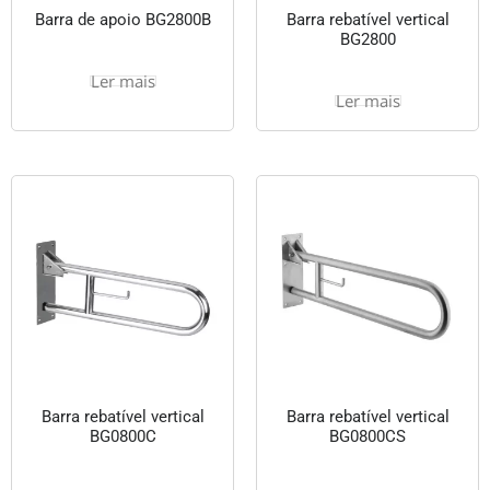
Barra de apoio BG2800B
Barra rebatível vertical
BG2800
Ler mais
Ler mais
Barra rebatível vertical
Barra rebatível vertical
BG0800C
BG0800CS