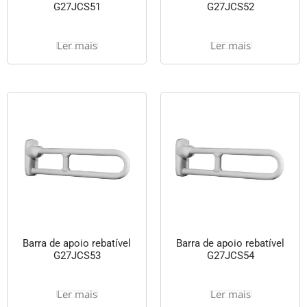
G27JCS51
G27JCS52
Ler mais
Ler mais
Barra de apoio rebatível
Barra de apoio rebatível
G27JCS53
G27JCS54
Ler mais
Ler mais