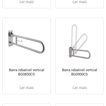
Ler mais
Ler mais
Barra rebatível vertical
Barra rebatível vertical
BG0850CS
BG0900CS
Ler mais
Ler mais