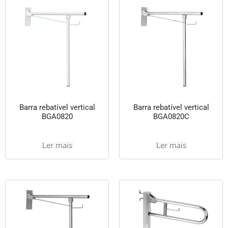
Barra rebatível vertical
Barra rebatível vertical
BGA0820
BGA0820C
Ler mais
Ler mais