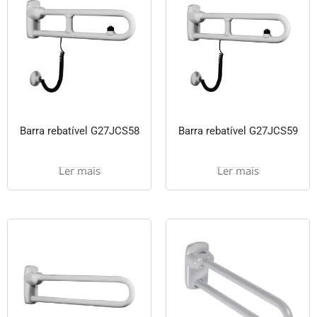
Barra rebatível G27JCS58
Barra rebatível G27JCS59
Ler mais
Ler mais