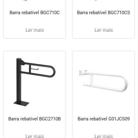
Barra rebatível BGC710C
Barra rebatível BGC710CS
Ler mais
Ler mais
Barra rebatível BGC2710B
Barra rebatível G01JCS09
Ler mais
Ler mais