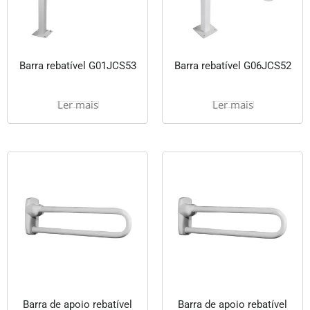
Barra rebatível G01JCS53
Barra rebatível G06JCS52
Ler mais
Ler mais
Barra de apoio rebatível
Barra de apoio rebatível