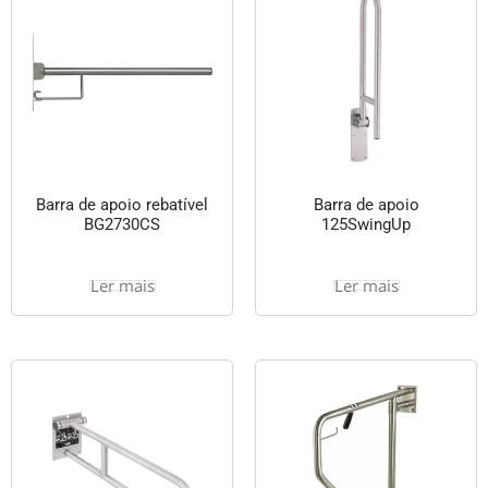
Barra de apoio rebatível
Barra de apoio
BG2730CS
125SwingUp
Ler mais
Ler mais