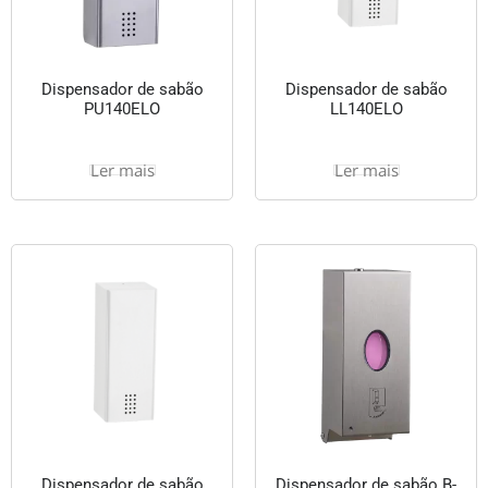
Dispensador de sabão
Dispensador de sabão
PU140ELO
LL140ELO
Ler mais
Ler mais
Dispensador de sabão
Dispensador de sabão B-