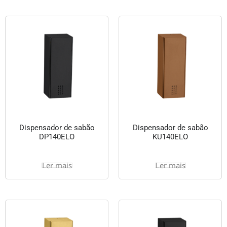
Dispensador de sabão
Dispensador de sabão
DP140ELO
KU140ELO
Ler mais
Ler mais