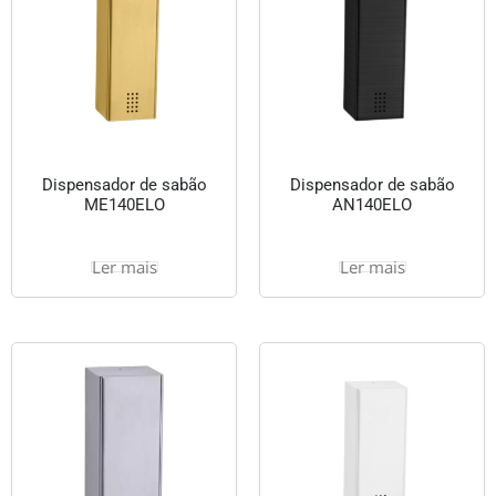
Dispensador de sabão
Dispensador de sabão
ME140ELO
AN140ELO
Ler mais
Ler mais