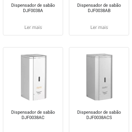
Dispensador de sabão
Dispensador de sabão
DJF0038A
DJF0038AB
Ler mais
Ler mais
Dispensador de sabão
Dispensador de sabão
DJF0038AC
DJF0038ACS