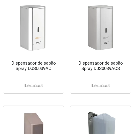
Dispensador de sabão
Dispensador de sabão
Spray DJS0039AC
Spray DJS0039ACS
Ler mais
Ler mais