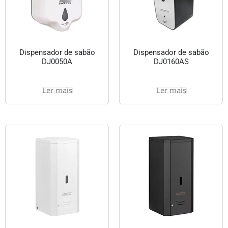
Dispensador de sabão
Dispensador de sabão
DJ0050A
DJ0160AS
Ler mais
Ler mais