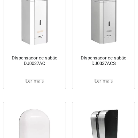
Dispensador de sabão
Dispensador de sabão
DJ0037AC
DJ0037ACS
Ler mais
Ler mais