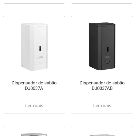
Dispensador de sabão
Dispensador de sabão
DJ0037A
DJ0037AB
Ler mais
Ler mais