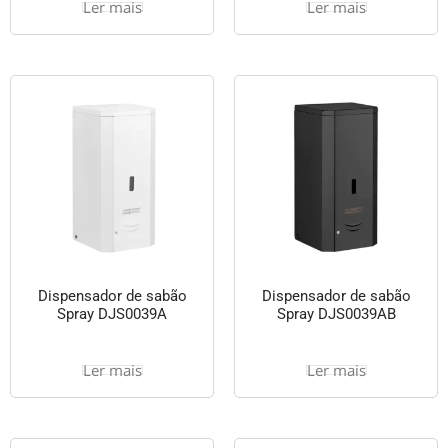
Ler mais
Ler mais
Dispensador de sabão
Dispensador de sabão
Spray DJS0039A
Spray DJS0039AB
Ler mais
Ler mais