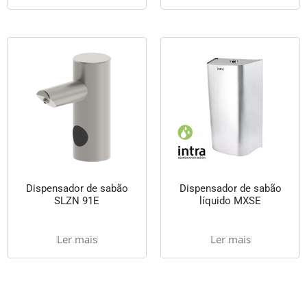
Dispensador de sabão
Dispensador de sabão
SLZN 91E
líquido MXSE
Ler mais
Ler mais