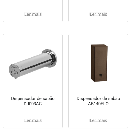
Ler mais
Ler mais
Dispensador de sabão
Dispensador de sabão
DJ003AC
AB140ELO
Ler mais
Ler mais