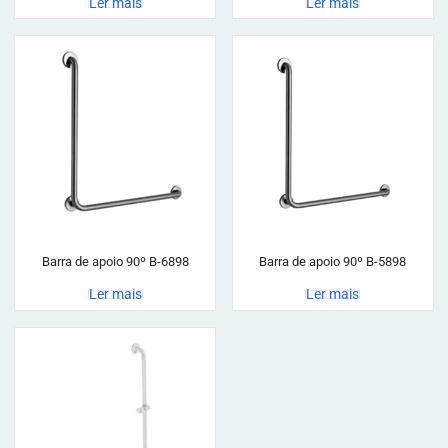
Ler mais
Ler mais
Barra de apoio 90º B-6898
Barra de apoio 90º B-5898
Ler mais
Ler mais