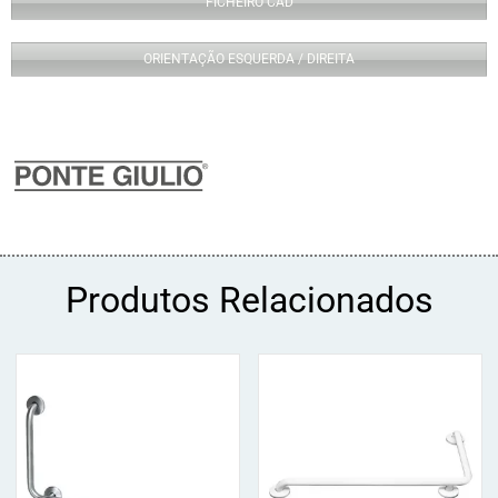
FICHEIRO CAD
ORIENTAÇÃO ESQUERDA / DIREITA
Produtos Relacionados