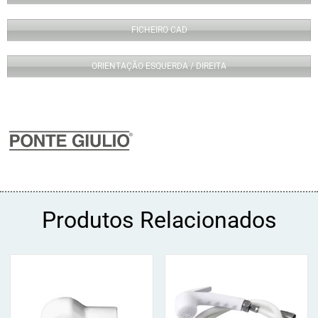
FICHEIRO CAD
ORIENTAÇÃO ESQUERDA / DIREITA
Produtos Relacionados