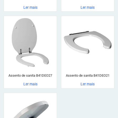
Ler mais
Ler mais
Assento de sanita B41DEO27
Assento de sanita B41DEO21
Ler mais
Ler mais