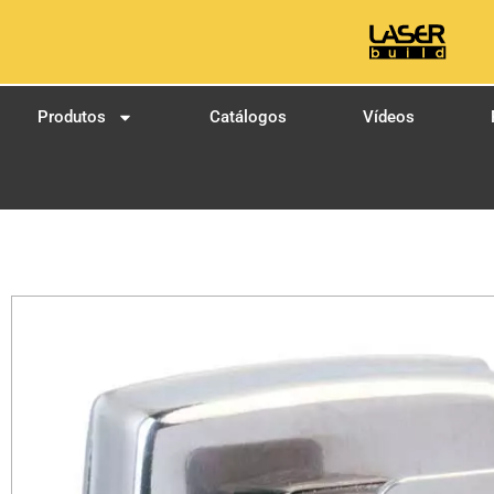
Produtos
Catálogos
Vídeos