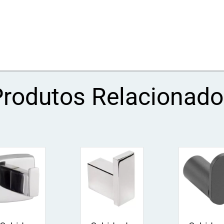
Produtos Relacionado