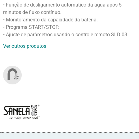
• Função de desligamento automático da água após 5
minutos de fluxo contínuo.
• Monitoramento da capacidade da bateria.
• Programa START/STOP.
• Ajuste de parâmetros usando o controle remoto SLD 03.
Ver outros produtos