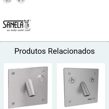
Produtos Relacionados