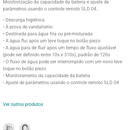
Monitorização da capacidade da bateria e ajuste de
parâmetros usando o controle remoto SLD 04.
• Descarga higiênica
• À prova de vandalismo
• Destinada para água fria ou pré-misturada
• A água flui após um leve toque no botão piezo
• A água para de fluir após um tempo de fluxo ajustável
(pode ser definido entre 10s e 310s), padrão de 120s
• O fluxo de água pode ser interrompido com um novo leve
toque no botão piezo
• Monitoramento da capacidade da bateria
• Ajuste de parâmetros usando o controle remoto SLD 04
Ver outros produtos