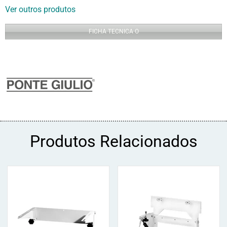
Ver outros produtos
FICHA TECNICA O
Produtos Relacionados