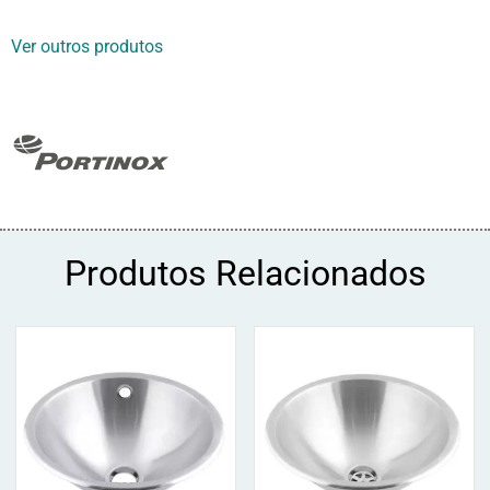
Ver outros produtos
Produtos Relacionados