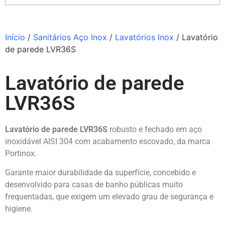
Início
/
Sanitários Aço Inox
/
Lavatórios Inox
/ Lavatório
de parede LVR36S
Lavatório de parede
LVR36S
Lavatório de parede LVR36S
robusto e fechado em aço
inoxidável AISI 304 com acabamento escovado, da marca
Portinox
.
Garante maior durabilidade da superfície, concebido e
desenvolvido para casas de banho públicas muito
frequentadas, que exigem um elevado grau de segurança e
higiene.