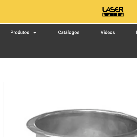
Produtos
Catálogos
Vídeos