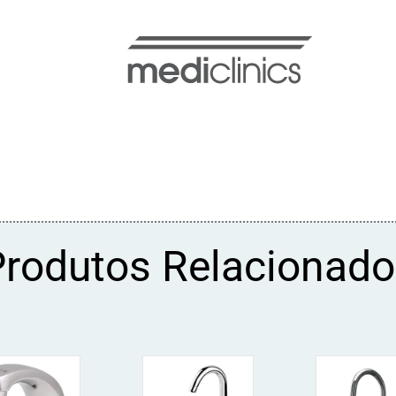
Produtos Relacionado