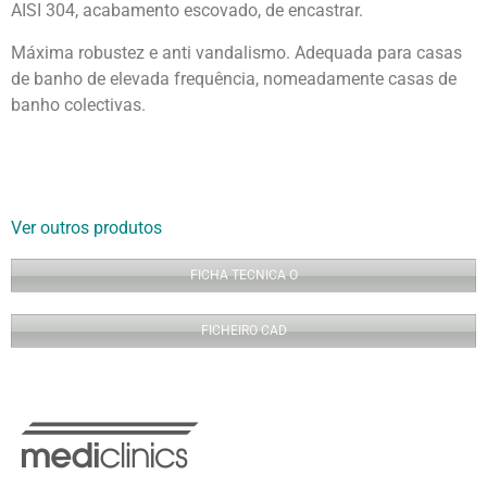
AISI 304, acabamento escovado, de encastrar.
Máxima robustez e anti vandalismo. Adequada para casas
de banho de elevada frequência, nomeadamente casas de
banho colectivas.
Ver outros produtos
FICHA TECNICA O
FICHEIRO CAD