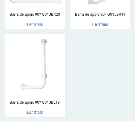
Barra de apoio 90º G01JBR20
Barra de apoio 90º G01JBR19
Ler mais
Ler mais
Barra de apoio 90º G01JBL19
Ler mais