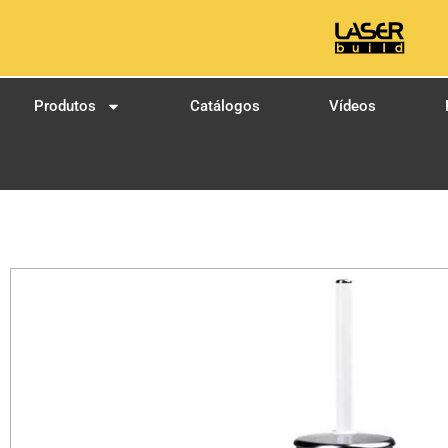
Produtos
Catálogos
Vídeos