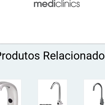
Produtos Relacionado