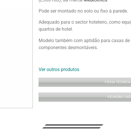
Pode ser montado no solo ou fixo à parede.
Adequado para o sector hoteleiro, como eq
quartos de hotel.
Modelo também com aptidão para casas de 
componentes desmontáveis.
Ver outros produtos
FICHA TECNICA
FICHEIRO CAD