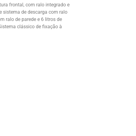
ura frontal, com ralo integrado e
 e sistema de descarga com ralo
m ralo de parede e 6 litros de
istema clássico de fixação à