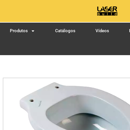
Produtos
Catálogos
Vídeos