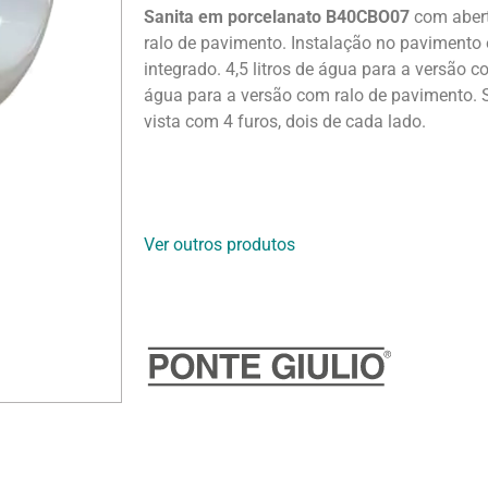
Sanita em porcelanato B40CBO07
com abert
ralo de pavimento. Instalação no pavimento
integrado. 4,5 litros de água para a versão co
água para a versão com ralo de pavimento. S
vista com 4 furos, dois de cada lado.
Ver outros produtos