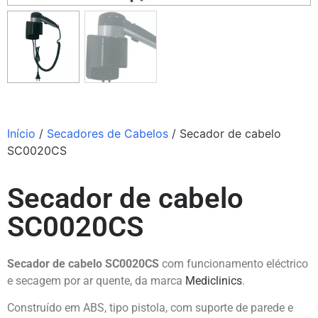
Início
/
Secadores de Cabelos
/ Secador de cabelo
SC0020CS
Secador de cabelo
SC0020CS
Secador de cabelo SC0020CS
com funcionamento eléctrico
e secagem por ar quente, da marca
Mediclinics
.
Construído em ABS, tipo pistola, com suporte de parede e