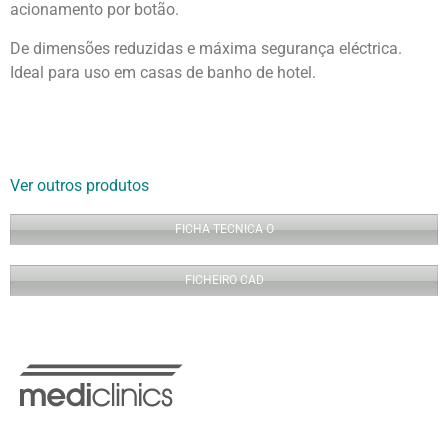
acionamento por botão.
De dimensões reduzidas e máxima segurança eléctrica.
Ideal para uso em casas de banho de hotel.
Ver outros produtos
FICHA TECNICA O
FICHEIRO CAD