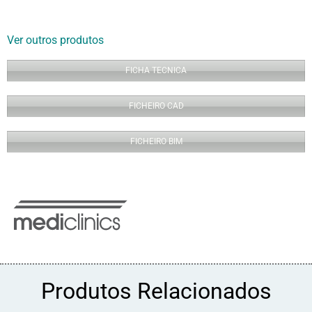
Ver outros produtos
FICHA TECNICA
FICHEIRO CAD
FICHEIRO BIM
Produtos Relacionados