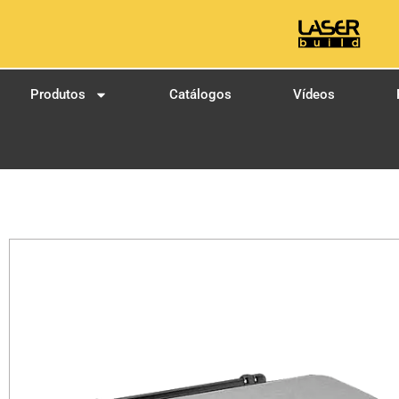
Produtos
Catálogos
Vídeos