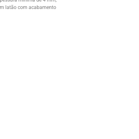
em latão com acabamento