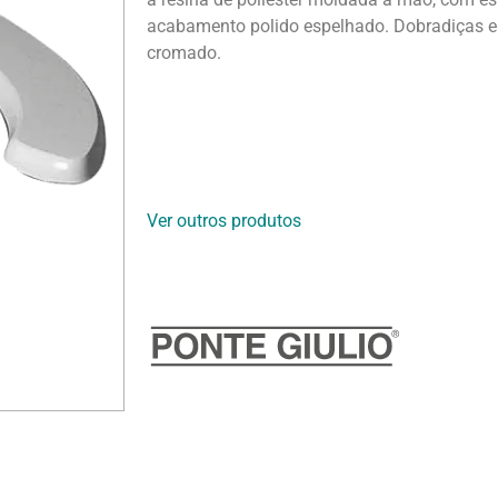
acabamento polido espelhado. Dobradiças 
cromado.
Ver outros produtos