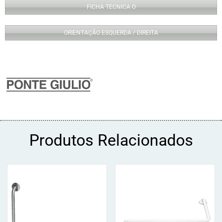
FICHA TECNICA O
ORIENTAÇÃO ESQUERDA / DIREITA
Produtos Relacionados