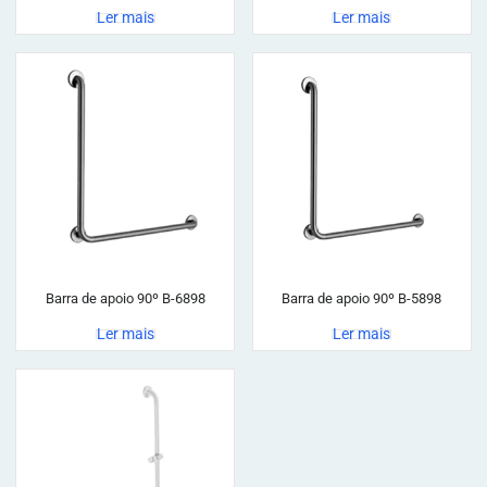
Ler mais
Ler mais
Barra de apoio 90º B-6898
Barra de apoio 90º B-5898
Ler mais
Ler mais