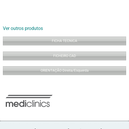
Ver outros produtos
FICHA TECNICA
FICHEIRO CAD
ORIENTAÇÃO Direita/Esquerda