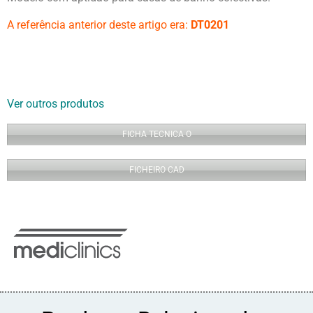
A referência anterior deste artigo era:
DT0201
Ver outros produtos
FICHA TECNICA O
FICHEIRO CAD