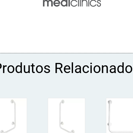
Produtos Relacionado