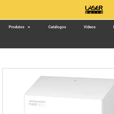
Produtos
Catálogos
Vídeos