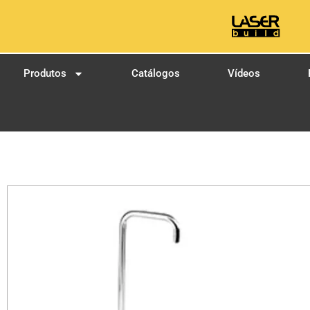
Produtos
Catálogos
Vídeos