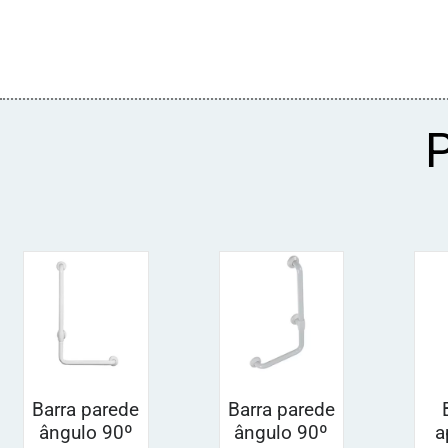
Barra parede
Barra parede
ângulo 90º
ângulo 90º
a