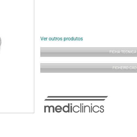
Ver outros produtos
FICHA TECNICA
FICHEIRO CAD