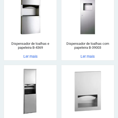
Dispensador de toalhas e
Dispensador de toalhas com
papeleira B-4369
papeleira B-39003
Ler mais
Ler mais