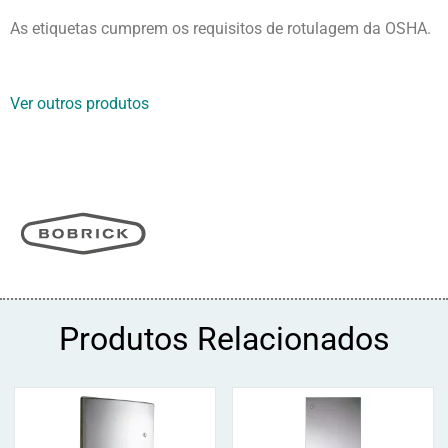
As etiquetas cumprem os requisitos de rotulagem da OSHA.
Ver outros produtos
Produtos Relacionados