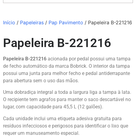
Início
/
Papeleiras
/
Pap Pavimento
/ Papeleira B-221216
Papeleira B-221216
Papeleira B-221216
acionada por pedal possui uma tampa
de fecho automático da marca
Bobrick.
O interior da tampa
possui uma junta para melhor fecho e pedal antiderrapante
para abertura sem o uso das mãos.
Uma dobradiça integral a toda a largura liga a tampa à lata.
O recipiente tem agrafos para manter o saco descartável no
lugar, com capacidade para 45,5 L (12 galões).
Cada unidade inclui uma etiqueta adesiva gratuita para
resíduos infecciosos e perigosos para identificar o lixo que
requer um manuseamento especial.