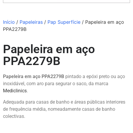
Início
/
Papeleiras
/
Pap Superfície
/ Papeleira em aço
PPA2279B
Papeleira em aço
PPA2279B
Papeleira em aço PPA2279B
pintado a epóxi preto ou aço
inoxidável, com aro para segurar o saco, da marca
Mediclinics
.
Adequada para casas de banho e áreas públicas interiores
de frequência média, nomeadamente casas de banho
colectivas.