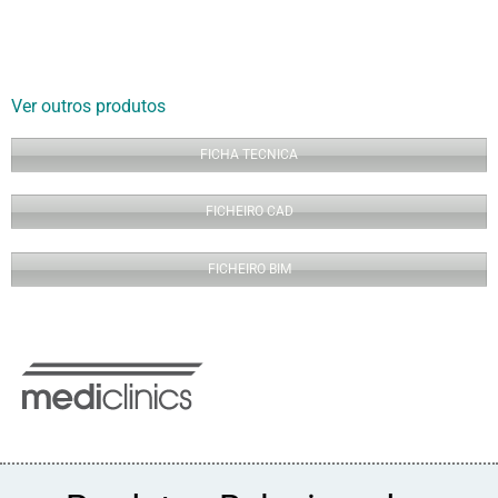
Ver outros produtos
FICHA TECNICA
FICHEIRO CAD
FICHEIRO BIM