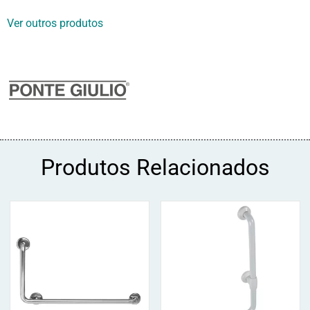
Ver outros produtos
Produtos Relacionados