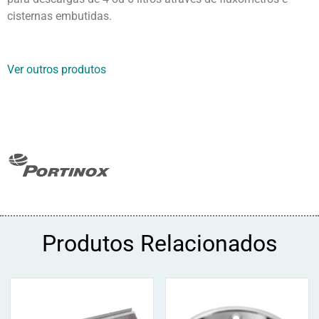
cisternas embutidas.
Ver outros produtos
Produtos Relacionados