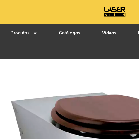
Produtos
Catálogos
Vídeos