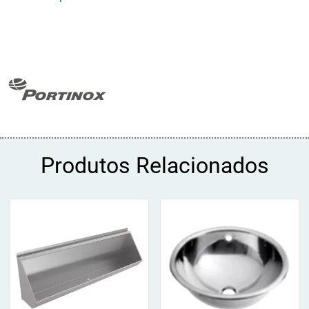
Produtos Relacionados